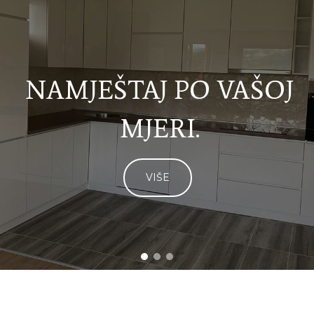
NAMJEŠTAJ PO VAŠOJ
MJERI.
VIŠE